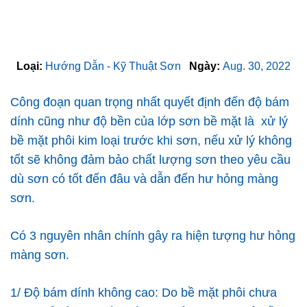
Loại:
Hướng Dẫn - Kỹ Thuật Sơn
Ngày:
Aug. 30, 2022
Công đoạn quan trọng nhất quyết định đến độ bám
dính cũng như độ bền của lớp sơn bề mặt là xử lý
bề mặt phôi kim loại trước khi sơn, nếu xử lý không
tốt sẽ không đảm bảo chất lượng sơn theo yêu cầu
dù sơn có tốt đến đâu và dẫn đến hư hỏng màng
sơn.
Có 3 nguyên nhân chính gây ra hiện tượng hư hỏng
màng sơn.
1/ Độ bám dính không cao: Do bề mặt phôi chưa