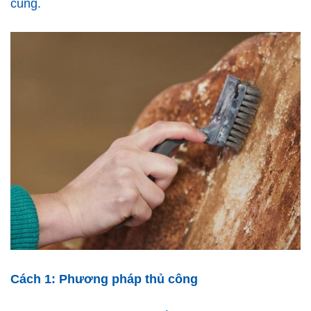
cùng.
Cách 1: Phương pháp thủ công