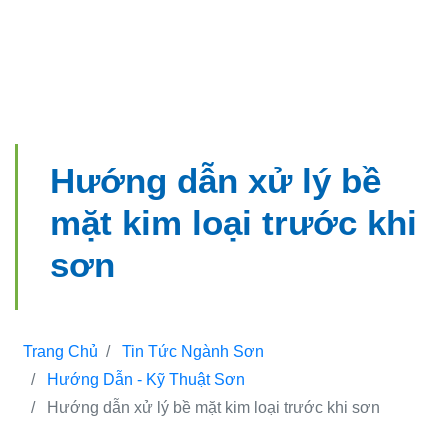
Hướng dẫn xử lý bề
mặt kim loại trước khi
sơn
Trang Chủ
Tin Tức Ngành Sơn
Hướng Dẫn - Kỹ Thuật Sơn
Hướng dẫn xử lý bề mặt kim loại trước khi sơn