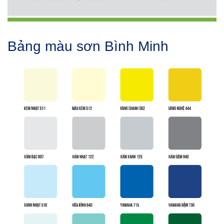
Bảng màu sơn Bình Minh