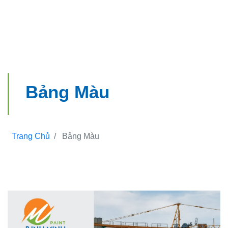
Bảng Màu
Trang Chủ
Bảng Màu