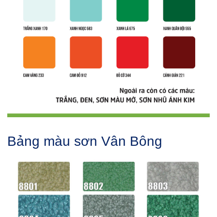
Bảng màu sơn Vân Bông